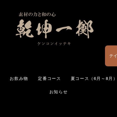
テ
お飲み物
定番コース
夏コース（6月～8月
お知らせ