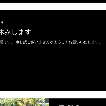
1分
休みします
業です。 申し訳ございませんがよろしくお願いいたします。