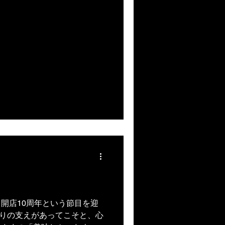
開店10周年という節目を迎
りの支えがあってこそと、心