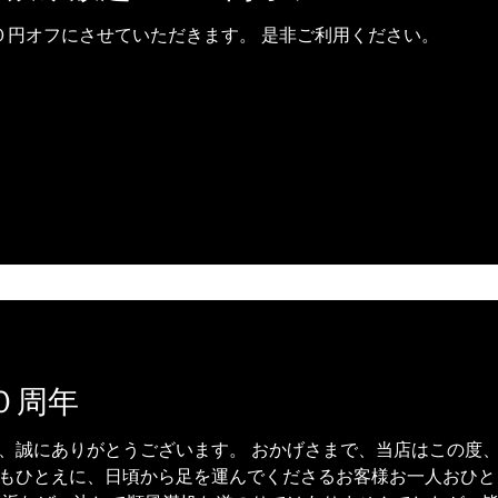
０円オフにさせていただきます。 是非ご利用ください。
０周年
、誠にありがとうございます。 おかげさまで、当店はこの度、
もひとえに、日頃から足を運んでくださるお客様お一人おひと