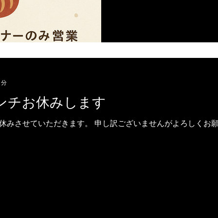
1分
ンチお休みします
休みさせていただきます。 申し訳ございませんがよろしくお