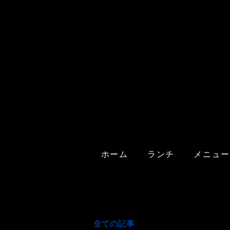
ホーム
ランチ
メニュー
全ての記事