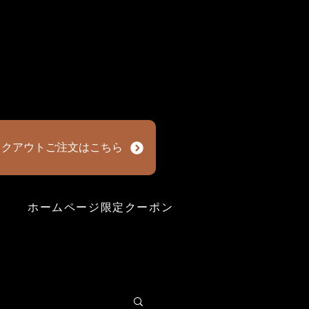
イクアウトご注文はこちら
）
ホームページ限定クーポン