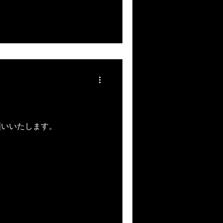
願いいたします。