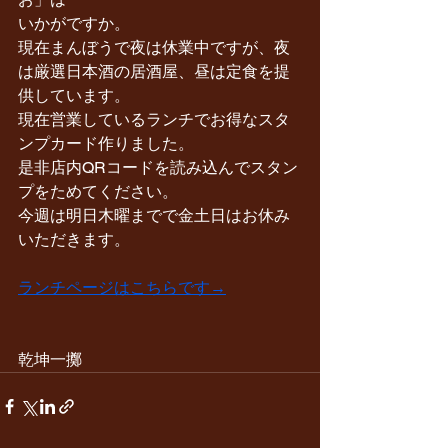
いかがですか。
現在まんぼうで夜は休業中ですが、夜
は厳選日本酒の居酒屋、昼は定食を提
供しています。
現在営業しているランチでお得なスタ
ンプカード作りました。
是非店内QRコードを読み込んでスタン
プをためてください。
今週は明日木曜までで金土日はお休み
いただきます。
ランチページはこちらです→
乾坤一擲