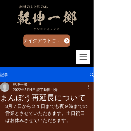
テイクアウトご注文はこちら
記事
乾坤一擲
2022年3月4日
読了時間: 1分
まんぼう再延長について
3月７日から２１日までも夜９時までの
営業とさせていただきます。土日祝日
はお休みさせていただきます。