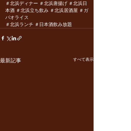
＃北浜ディナー ＃北浜唐揚げ ＃北浜日
本酒 ＃北浜立ち飲み ＃北浜居酒屋 ＃ガ
パオライス
＃北浜ランチ ＃日本酒飲み放題
すべて表示
最新記事